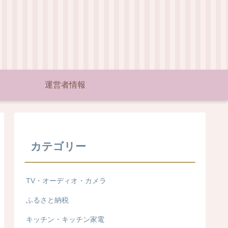
運営者情報
カテゴリー
TV・オーディオ・カメラ
ふるさと納税
キッチン・キッチン家電