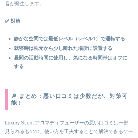
音が発生します。
✅ 対策
静かな空間では最低レベル（レベル1）で運転する
就寝時は枕元から少し離れた場所に設置する
昼間の活動時間に使用し、気になる時間帯はオフに
する
🔎 まとめ：悪い口コミは少数だが、対策可
能！
Luxury Scent アロマディフューザーの悪い口コミは一部
見られるものの、使い方を工夫することで解決できるケー