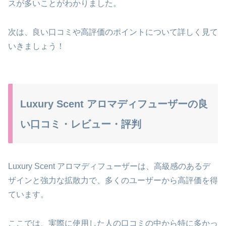
スが多いことがわかりました。
次は、良い口コミや高評価のポイントについて詳しく見て
いきましょう！
Luxury Scent アロマディフューザーの良
い口コミ・レビュー・評判
Luxury Scent アロマディフューザーは、高級感のあるデ
ザインと強力な拡散力で、多くのユーザーから高評価を得
ています。
ここでは、実際に使用した人の口コミの中から特に多かっ