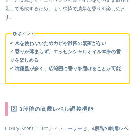
ザーとは異なり、エッセンシャルオイルをそのまま微粒子
化して拡散するため、より純粋で濃厚な香りを楽しめま
す。
ポイント
✔
水を使わないためカビや雑菌の繁殖がない
✔
香りが薄まらず、エッセンシャルオイル本来の香
りを楽しめる
✔
噴霧量が多く、広範囲に香りを届けることが可能
2️⃣ 3段階の噴霧レベル調整機能
Luxury Scent アロマディフューザーは、
4段階の噴霧レベ