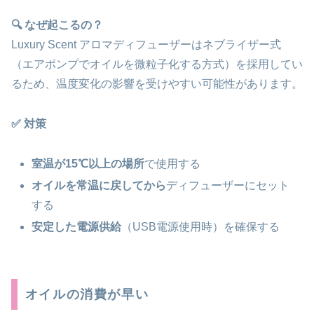
🔍 なぜ起こるの？
Luxury Scent アロマディフューザーはネブライザー式
（エアポンプでオイルを微粒子化する方式）を採用してい
るため、温度変化の影響を受けやすい可能性があります。
✅ 対策
室温が15℃以上の場所
で使用する
オイルを常温に戻してから
ディフューザーにセット
する
安定した電源供給
（USB電源使用時）を確保する
オイルの消費が早い