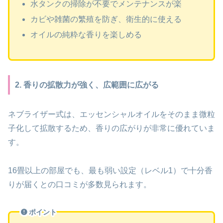
水タンクの掃除が不要でメンテナンスが楽
カビや雑菌の繁殖を防ぎ、衛生的に使える
オイルの純粋な香りを楽しめる
2. 香りの拡散力が強く、広範囲に広がる
ネブライザー式は、エッセンシャルオイルをそのまま微粒
子化して拡散するため、香りの広がりが非常に優れていま
す。
16畳以上の部屋でも、最も弱い設定（レベル1）で十分香
りが届くとの口コミが多数見られます。
ポイント