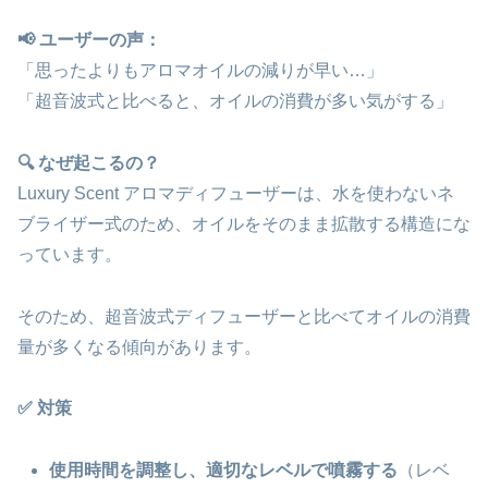
📢 ユーザーの声：
「思ったよりもアロマオイルの減りが早い…」
「超音波式と比べると、オイルの消費が多い気がする」
🔍 なぜ起こるの？
Luxury Scent アロマディフューザーは、水を使わないネ
ブライザー式のため、オイルをそのまま拡散する構造にな
っています。
そのため、超音波式ディフューザーと比べてオイルの消費
量が多くなる傾向があります。
✅ 対策
使用時間を調整し、適切なレベルで噴霧する
（レベ