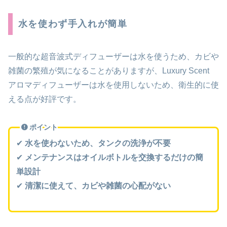
水を使わず手入れが簡単
一般的な超音波式ディフューザーは水を使うため、カビや
雑菌の繁殖が気になることがありますが、Luxury Scent
アロマディフューザーは水を使用しないため、衛生的に使
える点が好評です。
ポイント
✔
水を使わないため、タンクの洗浄が不要
✔
メンテナンスはオイルボトルを交換するだけの簡
単設計
✔
清潔に使えて、カビや雑菌の心配がない