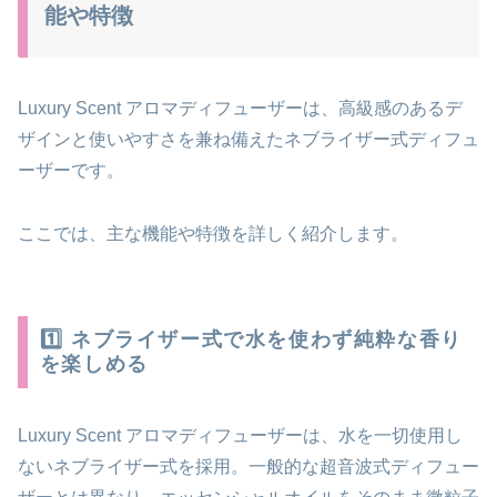
能や特徴
Luxury Scent アロマディフューザーは、高級感のあるデ
ザインと使いやすさを兼ね備えたネブライザー式ディフュ
ーザーです。
ここでは、主な機能や特徴を詳しく紹介します。
1️⃣ ネブライザー式で水を使わず純粋な香り
を楽しめる
Luxury Scent アロマディフューザーは、水を一切使用し
ないネブライザー式を採用。一般的な超音波式ディフュー