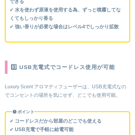
できる
✔
水を使わず原液を使用する為、ずっと噴霧してな
くてもしっかり香る
✔
強い香りが必要な場合はレベル4でしっかり拡散
3️⃣ USB充電式でコードレス使用が可能
Luxury Scent アロマディフューザーは、USB充電式なの
でコンセントの場所を気にせず、どこでも使用可能。
ポイント
✔
コードレスだから部屋のどこでも使える
✔
USB充電で手軽に給電可能