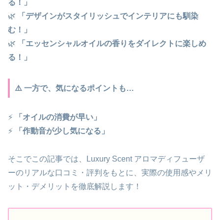
る！」
🌿
「デザインがスタイリッシュでインテリアにも馴染
む！」
🌿
「エッセンシャルオイルの香りをダイレクトに楽しめ
る！」
⚠️ 一方で、気になるポイントも…
⚡
「オイルの消費が早い」
⚡
「作動音が少し気になる」
そこでこの記事では、Luxury Scent アロマディフューザ
ーのリアルな口コミ・評判をもとに、実際の使用感やメリ
ット・デメリットを徹底解説します！