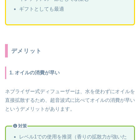
ギフトとしても最適
デメリット
1. オイルの消費が早い
ネブライザー式ディフューザーは、水を使わずにオイルを
直接拡散するため、超音波式に比べてオイルの消費が早い
というデメリットがあります。
対策
レベル1での使用を推奨（香りの拡散力が強いた