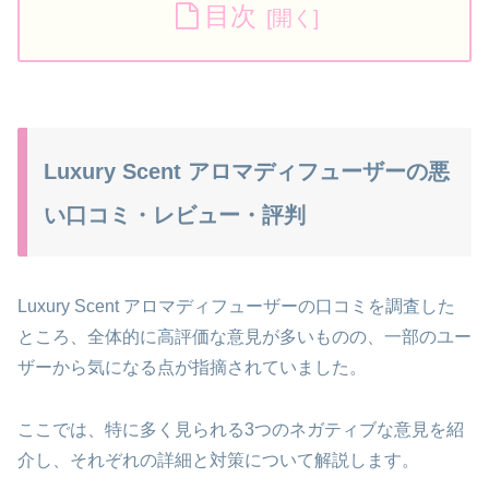
目次
Luxury Scent アロマディフューザーの悪
い口コミ・レビュー・評判
Luxury Scent アロマディフューザーの口コミを調査した
ところ、全体的に高評価な意見が多いものの、一部のユー
ザーから気になる点が指摘されていました。
ここでは、特に多く見られる3つのネガティブな意見を紹
介し、それぞれの詳細と対策について解説します。