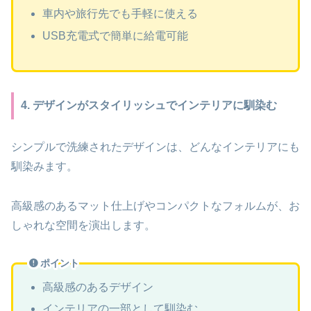
車内や旅行先でも手軽に使える
USB充電式で簡単に給電可能
4. デザインがスタイリッシュでインテリアに馴染む
シンプルで洗練されたデザインは、どんなインテリアにも
馴染みます。
高級感のあるマット仕上げやコンパクトなフォルムが、お
しゃれな空間を演出します。
ポイント
高級感のあるデザイン
インテリアの一部として馴染む