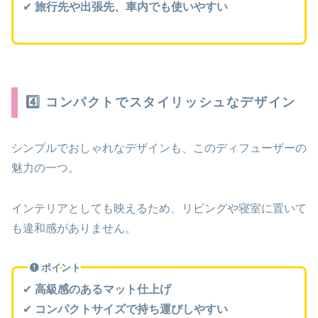
✔
旅行先や出張先、車内でも使いやすい
4️⃣ コンパクトでスタイリッシュなデザイン
シンプルでおしゃれなデザインも、このディフューザーの
魅力の一つ。
インテリアとしても映えるため、リビングや寝室に置いて
も違和感がありません。
ポイント
✔
高級感のあるマット仕上げ
✔
コンパクトサイズで持ち運びしやすい