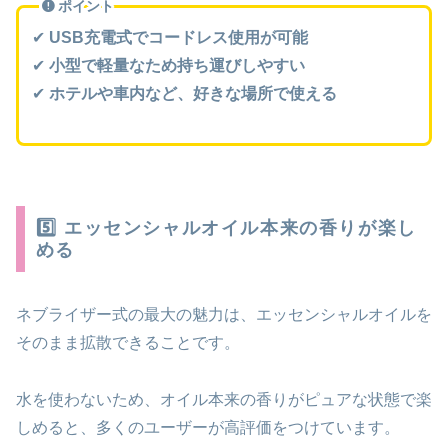
ポイント
✔
USB充電式でコードレス使用が可能
✔
小型で軽量なため持ち運びしやすい
✔
ホテルや車内など、好きな場所で使える
5️⃣ エッセンシャルオイル本来の香りが楽し
める
ネブライザー式の最大の魅力は、エッセンシャルオイルを
そのまま拡散できることです。
水を使わないため、オイル本来の香りがピュアな状態で楽
しめると、多くのユーザーが高評価をつけています。