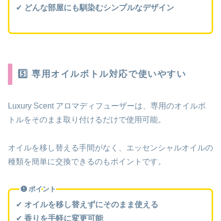
✔
どんな部屋にも馴染むシンプルなデザイン
5️⃣ 専用オイルボトル対応で使いやすい
Luxury Scent アロマディフューザーは、専用のオイルボ
トルをそのまま取り付けるだけで使用可能。
オイルを移し替える手間がなく、エッセンシャルオイルの
種類を簡単に交換できるのもポイントです。
ポイント
✔
オイルを移し替えずにそのまま使える
✔
香りを手軽に変更可能