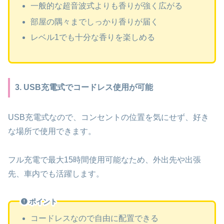
一般的な超音波式よりも香りが強く広がる
部屋の隅々までしっかり香りが届く
レベル1でも十分な香りを楽しめる
3. USB充電式でコードレス使用が可能
USB充電式なので、コンセントの位置を気にせず、好き
な場所で使用できます。
フル充電で最大15時間使用可能なため、外出先や出張
先、車内でも活躍します。
ポイント
コードレスなので自由に配置できる