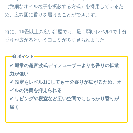
（微細なオイル粒子を拡散する方式）を採用しているた
め、広範囲に香りを届けることができます。
特に、16畳以上の広い部屋でも、最も弱いレベル1で十分
香りが広がるという口コミが多く見られました。
ポイント
✔ 通常の超音波式ディフューザーよりも香りの拡散
力が強い
✔ 設定をレベル1にしても十分香りが広がるため、オ
イルの消費を抑えられる
✔ リビングや寝室など広い空間でもしっかり香りが
届く