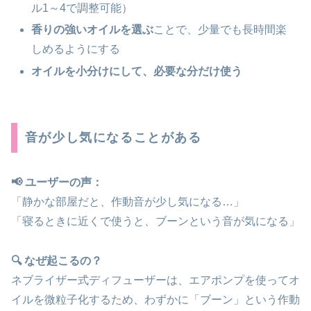
ル1～4で調整可能）
香りの強いオイルを選ぶ
ことで、少量でも長時間楽
しめるようにする
オイルを小分けにして、必要な分だけ使う
音が少し気になることがある
📢 ユーザーの声：
「静かな部屋だと、作動音が少し気になる…」
「寝るときに近くで使うと、ブーンという音が気になる」
🔍 なぜ起こるの？
ネブライザー式ディフューザーは、エアポンプを使ってオ
イルを微粒子化するため、わずかに「ブーン」という作動