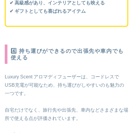
✔ 高級感があり、インテリアとしても映える
✔ ギフトとしても喜ばれるアイテム
4️⃣ 持ち運びができるので出張先や車内でも
使える
Luxury Scent アロマディフューザーは、コードレスで
USB充電が可能なため、持ち運びがしやすいのも魅力の
一つです。
自宅だけでなく、旅行先や出張先、車内などさまざまな場
所で使える点が評価されています。