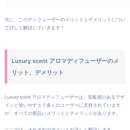
次に、このディフューザーのメリットとデメリットについ
て詳しく解説していきます！
Luxury scent アロマディフューザーのメ
リット、デメリット
Luxury scent アロマディフューザーは、高級感のあるデザ
インと使いやすさで多くのユーザーに支持されています
が、すべての製品にメリットとデメリットがあります。
ここでは、それぞれのポイントを詳しく解説します。