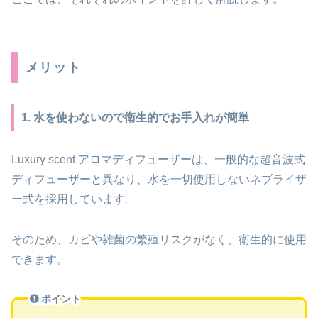
メリット
1. 水を使わないので衛生的でお手入れが簡単
Luxury scent アロマディフューザーは、一般的な超音波式
ディフューザーと異なり、水を一切使用しないネブライザ
ー式を採用しています。
そのため、カビや雑菌の繁殖リスクがなく、衛生的に使用
できます。
ポイント