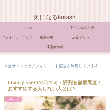
気になるkurashi
ホーム
お問い合わせ先
プライバシーポリシー・免責事項
広告ポリシー
運営者情報
※当サイトではアフィリエイト広告を利用しています
Luxury scentの口コミ・評判を徹底調査！
おすすめする人しない人とは？
雑貨その他