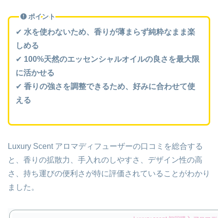
ポイント
✔
水を使わないため、香りが薄まらず純粋なまま楽
しめる
✔
100%天然のエッセンシャルオイルの良さを最大限
に活かせる
✔
香りの強さを調整できるため、好みに合わせて使
える
Luxury Scent アロマディフューザーの口コミを総合する
と、香りの拡散力、手入れのしやすさ、デザイン性の高
さ、持ち運びの便利さが特に評価されていることがわかり
ました。