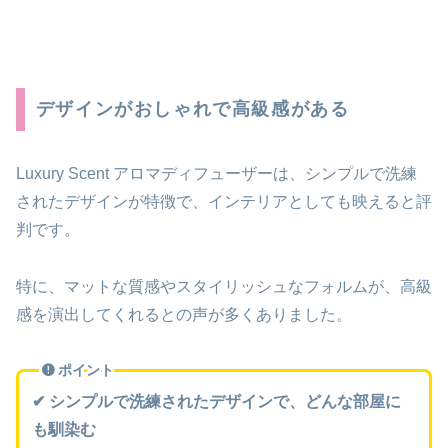
デザインがおしゃれで高級感がある
Luxury Scent アロマディフューザーは、シンプルで洗練
されたデザインが特徴で、インテリアとしても映えると評
判です。
特に、マットな質感やスタイリッシュなフォルムが、高級
感を演出してくれるとの声が多くありました。
ポイント
✔ シンプルで洗練されたデザインで、どんな部屋に
も馴染む