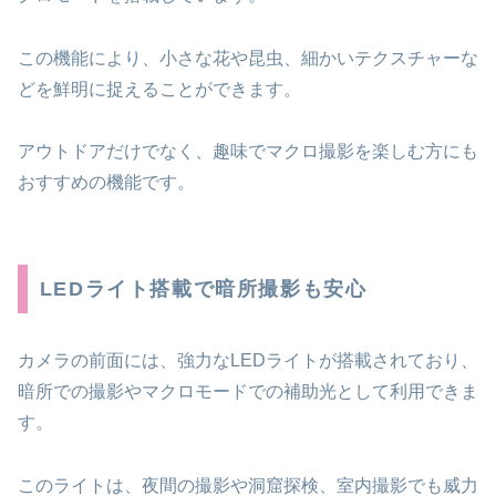
この機能により、小さな花や昆虫、細かいテクスチャーな
どを鮮明に捉えることができます。
アウトドアだけでなく、趣味でマクロ撮影を楽しむ方にも
おすすめの機能です。
LEDライト搭載で暗所撮影も安心
カメラの前面には、強力なLEDライトが搭載されており、
暗所での撮影やマクロモードでの補助光として利用できま
す。
このライトは、夜間の撮影や洞窟探検、室内撮影でも威力