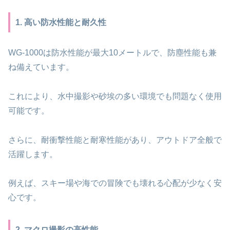
1. 高い防水性能と耐久性
WG-1000は防水性能が最大10メートルで、防塵性能も兼
ね備えています。
これにより、水中撮影や砂埃の多い環境でも問題なく使用
可能です。
さらに、耐衝撃性能と耐寒性能があり、アウトドア全般で
活躍します。
例えば、スキー場や海での冒険でも壊れる心配が少なく安
心です。
2. マクロ撮影の高性能