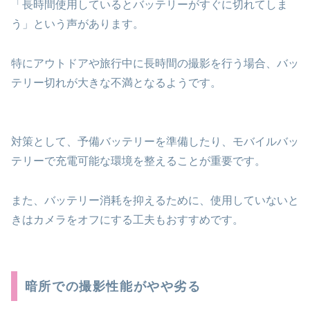
「長時間使用しているとバッテリーがすぐに切れてしま
う」という声があります。
特にアウトドアや旅行中に長時間の撮影を行う場合、バッ
テリー切れが大きな不満となるようです。
対策として、予備バッテリーを準備したり、モバイルバッ
テリーで充電可能な環境を整えることが重要です。
また、バッテリー消耗を抑えるために、使用していないと
きはカメラをオフにする工夫もおすすめです。
暗所での撮影性能がやや劣る