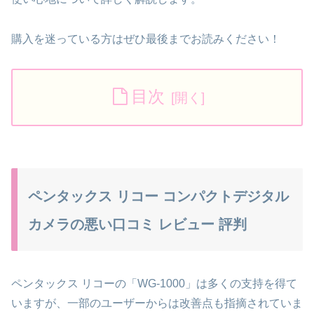
購入を迷っている方はぜひ最後までお読みください！
目次
ペンタックス リコー コンパクトデジタル
カメラの悪い口コミ レビュー 評判
ペンタックス リコーの「WG-1000」は多くの支持を得て
いますが、一部のユーザーからは改善点も指摘されていま