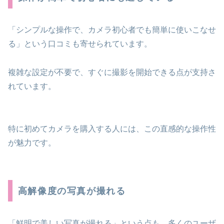
「シンプルな操作で、カメラ初心者でも簡単に使いこなせ
る」という口コミも寄せられています。
複雑な設定が不要で、すぐに撮影を開始できる点が支持さ
れています。
特に初めてカメラを購入する人には、この直感的な操作性
が魅力です。
高解像度の写真が撮れる
「鮮明で美しい写真が撮れる」という点も、多くのユーザ