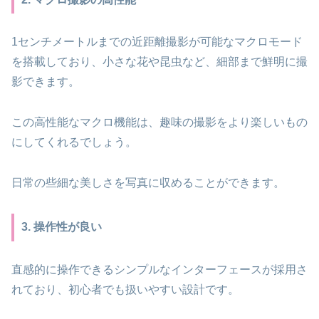
1センチメートルまでの近距離撮影が可能なマクロモード
を搭載しており、小さな花や昆虫など、細部まで鮮明に撮
影できます。
この高性能なマクロ機能は、趣味の撮影をより楽しいもの
にしてくれるでしょう。
日常の些細な美しさを写真に収めることができます。
3. 操作性が良い
直感的に操作できるシンプルなインターフェースが採用さ
れており、初心者でも扱いやすい設計です。