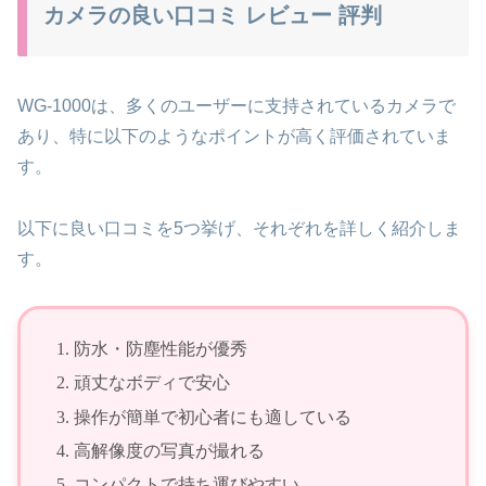
カメラの良い口コミ レビュー 評判
WG-1000は、多くのユーザーに支持されているカメラで
あり、特に以下のようなポイントが高く評価されていま
す。
以下に良い口コミを5つ挙げ、それぞれを詳しく紹介しま
す。
防水・防塵性能が優秀
頑丈なボディで安心
操作が簡単で初心者にも適している
高解像度の写真が撮れる
コンパクトで持ち運びやすい