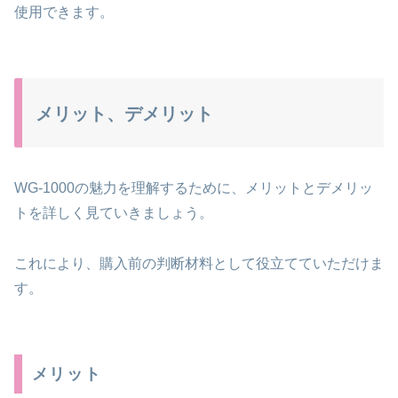
使用できます。
メリット、デメリット
WG-1000の魅力を理解するために、メリットとデメリッ
トを詳しく見ていきましょう。
これにより、購入前の判断材料として役立てていただけま
す。
メリット