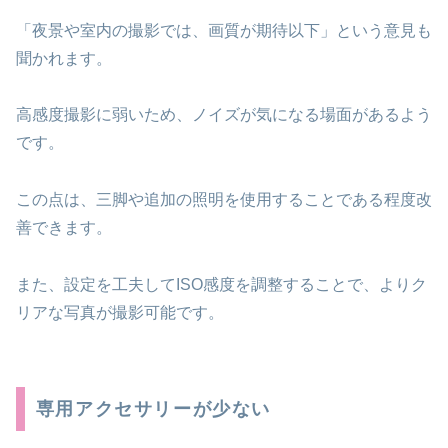
「夜景や室内の撮影では、画質が期待以下」という意見も
聞かれます。
高感度撮影に弱いため、ノイズが気になる場面があるよう
です。
この点は、三脚や追加の照明を使用することである程度改
善できます。
また、設定を工夫してISO感度を調整することで、よりク
リアな写真が撮影可能です。
専用アクセサリーが少ない