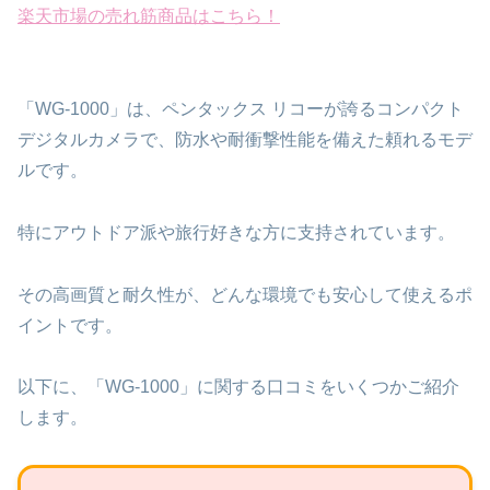
楽天市場の売れ筋商品はこちら！
「WG-1000」は、ペンタックス リコーが誇るコンパクト
デジタルカメラで、防水や耐衝撃性能を備えた頼れるモデ
ルです。
特にアウトドア派や旅行好きな方に支持されています。
その高画質と耐久性が、どんな環境でも安心して使えるポ
イントです。
以下に、「WG-1000」に関する口コミをいくつかご紹介
します。