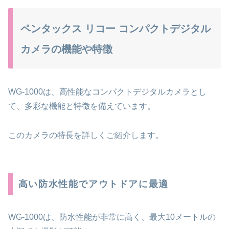
ペンタックス リコー コンパクトデジタル
カメラの機能や特徴
WG-1000は、高性能なコンパクトデジタルカメラとし
て、多彩な機能と特徴を備えています。
このカメラの特長を詳しくご紹介します。
高い防水性能でアウトドアに最適
WG-1000は、防水性能が非常に高く、最大10メートルの