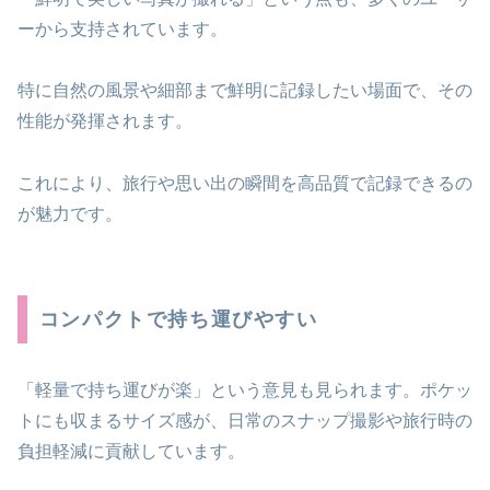
ーから支持されています。
特に自然の風景や細部まで鮮明に記録したい場面で、その
性能が発揮されます。
これにより、旅行や思い出の瞬間を高品質で記録できるの
が魅力です。
コンパクトで持ち運びやすい
「軽量で持ち運びが楽」という意見も見られます。ポケッ
トにも収まるサイズ感が、日常のスナップ撮影や旅行時の
負担軽減に貢献しています。