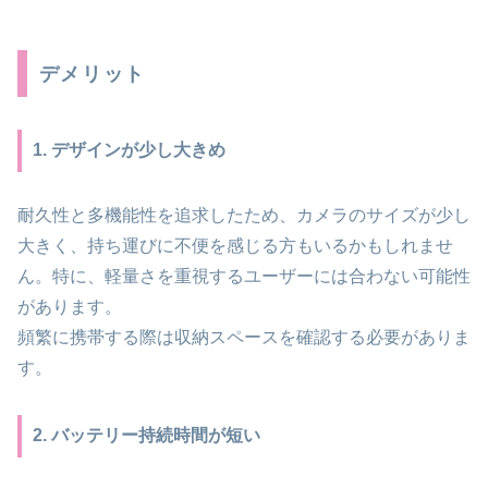
デメリット
1. デザインが少し大きめ
耐久性と多機能性を追求したため、カメラのサイズが少し
大きく、持ち運びに不便を感じる方もいるかもしれませ
ん。特に、軽量さを重視するユーザーには合わない可能性
があります。
頻繁に携帯する際は収納スペースを確認する必要がありま
す。
2. バッテリー持続時間が短い