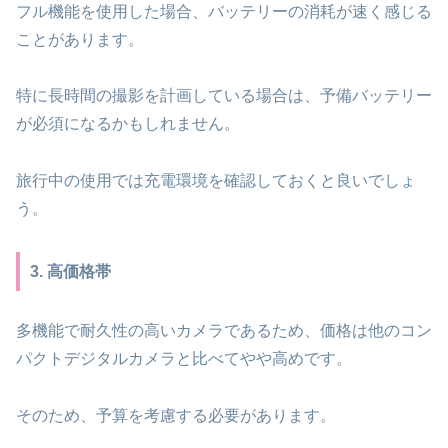
フル機能を使用した場合、バッテリーの消耗が速く感じる
ことがあります。
特に長時間の撮影を計画している場合は、予備バッテリー
が必須になるかもしれません。
旅行中の使用では充電環境を確認しておくと良いでしょ
う。
3. 高価格帯
多機能で耐久性の高いカメラであるため、価格は他のコン
パクトデジタルカメラと比べてやや高めです。
そのため、予算を考慮する必要があります。