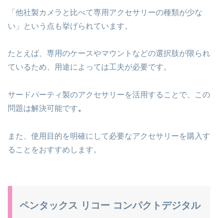
「他社製カメラと比べて専用アクセサリーの種類が少な
い」という点も挙げられています。
たとえば、専用のケースやマウントなどの選択肢が限られ
ているため、用途によっては工夫が必要です。
サードパーティ製のアクセサリーを活用することで、この
問題は解決可能です
。
また、使用目的を明確にして必要なアクセサリーを購入す
ることをおすすめします。
ペンタックス リコー コンパクトデジタル