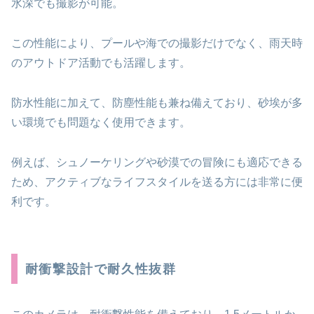
水深でも撮影が可能。
この性能により、プールや海での撮影だけでなく、雨天時
のアウトドア活動でも活躍します。
防水性能に加えて、防塵性能も兼ね備えており、砂埃が多
い環境でも問題なく使用できます。
例えば、シュノーケリングや砂漠での冒険にも適応できる
ため、アクティブなライフスタイルを送る方には非常に便
利です。
耐衝撃設計で耐久性抜群