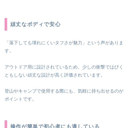
頑丈なボディで安心
「落下しても壊れにくいタフさが魅力」という声がありま
す。
アウトドア用に設計されているため、少しの衝撃ではびく
ともしない頑丈な設計が高く評価されています。
登山やキャンプで使用する際にも、気軽に持ち出せるのが
ポイントです。
操作が簡単で初心者にも適している