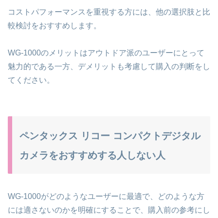
コストパフォーマンスを重視する方には、他の選択肢と比
較検討をおすすめします。
WG-1000のメリットはアウトドア派のユーザーにとって
魅力的である一方、デメリットも考慮して購入の判断をし
てください。
ペンタックス リコー コンパクトデジタル
カメラをおすすめする人しない人
WG-1000がどのようなユーザーに最適で、どのような方
には適さないのかを明確にすることで、購入前の参考にし