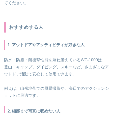
てください。
おすすめする人
1. アウトドアやアクティビティが好きな人
防水・防塵・耐衝撃性能を兼ね備えているWG-1000は、
登山、キャンプ、ダイビング、スキーなど、さまざまなア
ウトドア活動で安心して使用できます。
例えば、山岳地帯での風景撮影や、海辺でのアクションシ
ョットに最適です。
2. 細部まで写真に収めたい人