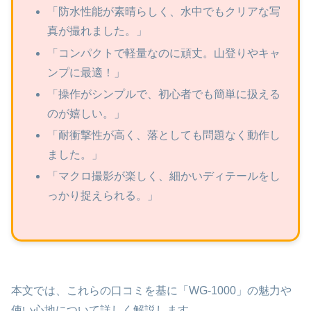
「防水性能が素晴らしく、水中でもクリアな写
真が撮れました。」
「コンパクトで軽量なのに頑丈。山登りやキャ
ンプに最適！」
「操作がシンプルで、初心者でも簡単に扱える
のが嬉しい。」
「耐衝撃性が高く、落としても問題なく動作し
ました。」
「マクロ撮影が楽しく、細かいディテールをし
っかり捉えられる。」
本文では、これらの口コミを基に「WG-1000」の魅力や
使い心地について詳しく解説します。