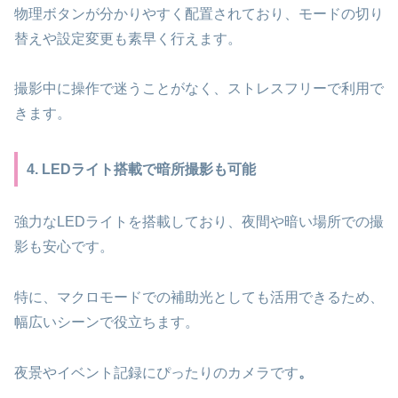
物理ボタンが分かりやすく配置されており、モードの切り
替えや設定変更も素早く行えます。
撮影中に操作で迷うことがなく、ストレスフリーで利用で
きます。
4. LEDライト搭載で暗所撮影も可能
強力なLEDライトを搭載しており、夜間や暗い場所での撮
影も安心です。
特に、マクロモードでの補助光としても活用できるため、
幅広いシーンで役立ちます。
夜景やイベント記録にぴったりのカメラです
。