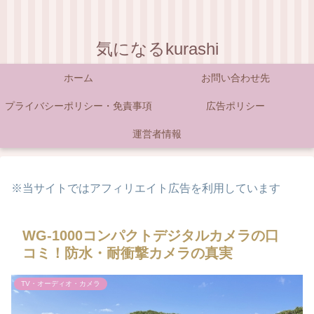
気になるkurashi
ホーム
お問い合わせ先
プライバシーポリシー・免責事項
広告ポリシー
運営者情報
※当サイトではアフィリエイト広告を利用しています
WG-1000コンパクトデジタルカメラの口
コミ！防水・耐衝撃カメラの真実
TV・オーディオ・カメラ