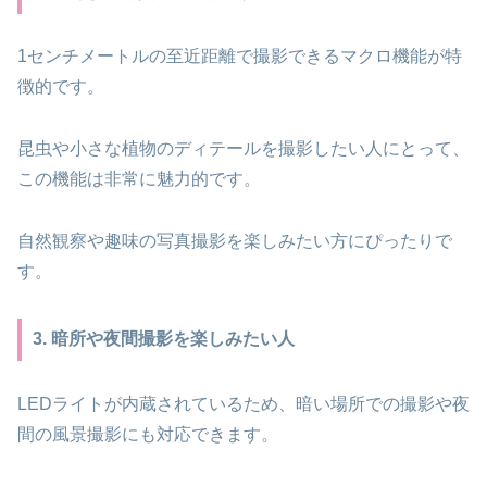
1センチメートルの至近距離で撮影できるマクロ機能が特
徴的です。
昆虫や小さな植物のディテールを撮影したい人にとって、
この機能は非常に魅力的です。
自然観察や趣味の写真撮影を楽しみたい方にぴったりで
す。
3. 暗所や夜間撮影を楽しみたい人
LEDライトが内蔵されているため、暗い場所での撮影や夜
間の風景撮影にも対応できます。