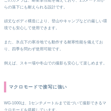
このカメラは、耐衝撃性能を備えており、1.5メートルか
らの落下にも耐えられる設計です。
頑丈なボディ構造により、登山やキャンプなどの厳しい環
境でも安心して使用できます。
また、氷点下の寒冷地でも動作する耐寒性能を備えてお
り、四季を問わず使用可能です。
例えば、スキー場や冬山での撮影も安心して楽しめます。
マクロモードで接写に強い
WG-1000は、1センチメートルまで近づいて撮影できるマ
クロモードを搭載しています。