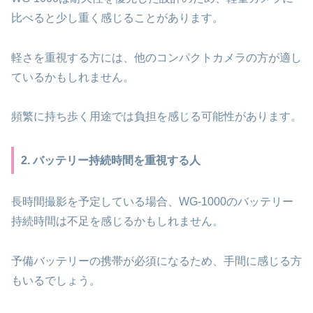
比べると少し重く感じることがあります。
軽さを重視する方には、他のコンパクトカメラの方が適し
ているかもしれません。
頻繁に持ち歩く用途では負担を感じる可能性があります。
2. バッテリー持続時間を重視する人
長時間撮影を予定している場合、WG-1000のバッテリー
持続時間は不足を感じるかもしれません。
予備バッテリーの携帯が必須になるため、手間に感じる方
もいるでしょう。