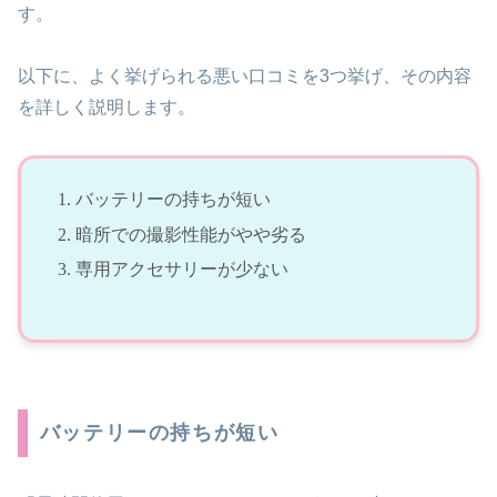
す。
以下に、よく挙げられる悪い口コミを3つ挙げ、その内容
を詳しく説明します。
バッテリーの持ちが短い
暗所での撮影性能がやや劣る
専用アクセサリーが少ない
バッテリーの持ちが短い