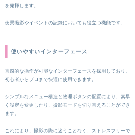
を発揮します。
夜景撮影やイベントの記録においても役立つ機能です。
使いやすいインターフェース
直感的な操作が可能なインターフェースを採用しており、
初心者からプロまで快適に使用できます。
シンプルなメニュー構造と物理ボタンの配置により、素早
く設定を変更したり、撮影モードを切り替えることができ
ます。
これにより、撮影の際に迷うことなく、ストレスフリーで