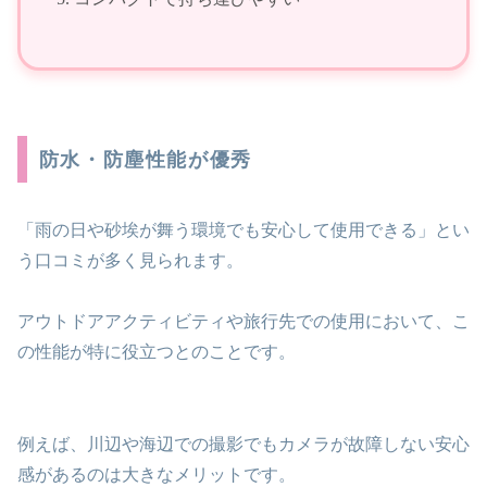
防水・防塵性能が優秀
「雨の日や砂埃が舞う環境でも安心して使用できる」とい
う口コミが多く見られます。
アウトドアアクティビティや旅行先での使用において、こ
の性能が特に役立つとのことです。
例えば、川辺や海辺での撮影でもカメラが故障しない安心
感があるのは大きなメリットです。