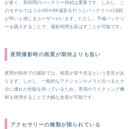
が多く、長時間のバッテリー持続は重要です。しかし、こ
のモデルではフルHDや8K撮影を行うとバッテリーの消耗
が早いと感じるユーザーがいます。ただし、予備バッテリ
ーを購入することで、撮影時間を延ばすことが可能です。
夜間撮影時の画質が期待よりも低い
夜間や暗所での撮影では、画質が若干劣るという意見があ
ります。しかし、一般的なアクションカメラと比べると十
分に優れた性能を持っているため、専用のライティング機
材を使用することで大幅な改善が可能です。
アクセサリーの種類が限られている