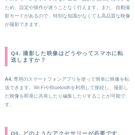
ため、設定や操作が迷うことなく行えます。また、自動撮
影モードがあるので、特別な知識がなくても高品質な映像
が撮影できます。
Q4. 撮影した映像はどうやってスマホに転
送しますか？
A4.
専用のスマートフォンアプリを使って簡単に映像を転
送できます。Wi-FiやBluetoothを利用して接続し、撮影し
た映像を即座に共有したり編集したりすることが可能で
す。
Q5. どのようなアクセサリーが必要です