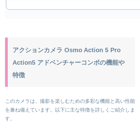
アクションカメラ Osmo Action 5 Pro
Action5 アドベンチャーコンボの機能や
特徴
このカメラは、撮影を楽しむための多彩な機能と高い性能
を兼ね備えています。以下に主な特徴を詳しくご紹介しま
す。