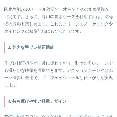
防水性能が10メートル対応で、水中でもそのまま撮影が
可能です。さらに、専用の防水ケースを利用すれば、深海
での撮影も楽しめます。これにより、シュノーケリングや
ダイビングの映像記録にもぴったりです。
3. 強力な手ブレ補正機能
手ブレ補正機能が非常に優れており、動きの多いシーンで
も滑らかな映像を撮影できます。アクションシーンやスポ
ーツ撮影に最適で、プロフェッショナルな仕上がりを実現
します。
4. 持ち運びやすい軽量デザイン
本体が軽量でコンパクトなため、バッグやポケットに収ま