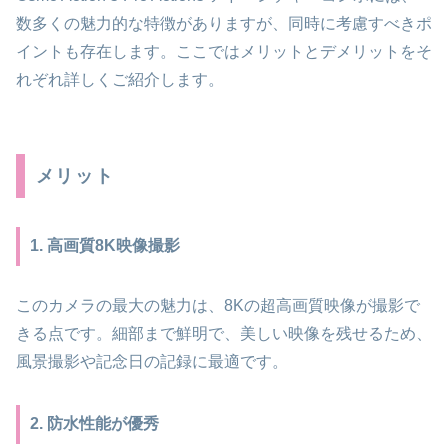
数多くの魅力的な特徴がありますが、同時に考慮すべきポ
イントも存在します。ここではメリットとデメリットをそ
れぞれ詳しくご紹介します。
メリット
1. 高画質8K映像撮影
このカメラの最大の魅力は、8Kの超高画質映像が撮影で
きる点です。細部まで鮮明で、美しい映像を残せるため、
風景撮影や記念日の記録に最適です。
2. 防水性能が優秀