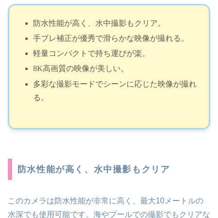
防水性能が高く、水中撮影もクリア。
手ブレ補正が優秀で滑らかな映像が撮れる。
軽量コンパクトで持ち運びが楽。
8K高画質の映像が美しい。
多彩な撮影モードでシーンに応じた映像が撮れ
る。
防水性能が高く、水中撮影もクリア
このカメラは防水性能が非常に高く、最大10メートルの
水深でも使用可能です。海やプールでの撮影でもクリアな