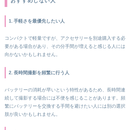
おすすめしない人
1. 手軽さを最優先したい人
コンパクトで軽量ですが、アクセサリーを別途購入する必
要がある場合があり、その分手間が増えると感じる人には
向かないかもしれません。
2. 長時間撮影を頻繁に行う人
バッテリーの消耗が早いという特性があるため、長時間連
続して撮影する場合には不便を感じることがあります。頻
繁にバッテリーを交換する手間を避けたい人には別の選択
肢が良いかもしれません。