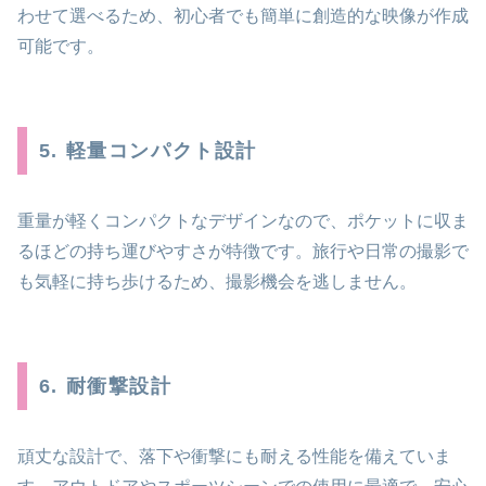
わせて選べるため、初心者でも簡単に創造的な映像が作成
可能です。
5. 軽量コンパクト設計
重量が軽くコンパクトなデザインなので、ポケットに収ま
るほどの持ち運びやすさが特徴です。旅行や日常の撮影で
も気軽に持ち歩けるため、撮影機会を逃しません。
6. 耐衝撃設計
頑丈な設計で、落下や衝撃にも耐える性能を備えていま