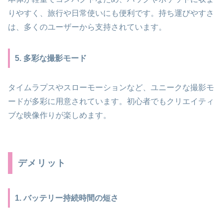
りやすく、旅行や日常使いにも便利です。持ち運びやすさ
は、多くのユーザーから支持されています。
5. 多彩な撮影モード
タイムラプスやスローモーションなど、ユニークな撮影モ
ードが多彩に用意されています。初心者でもクリエイティ
ブな映像作りが楽しめます。
デメリット
1. バッテリー持続時間の短さ