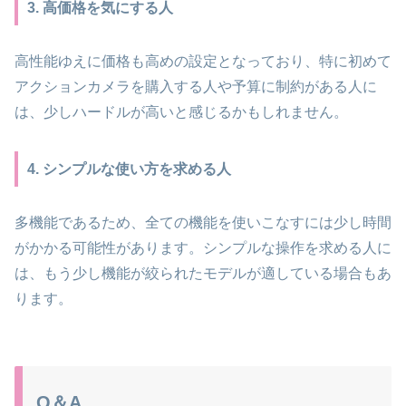
3. 高価格を気にする人
高性能ゆえに価格も高めの設定となっており、特に初めて
アクションカメラを購入する人や予算に制約がある人に
は、少しハードルが高いと感じるかもしれません。
4. シンプルな使い方を求める人
多機能であるため、全ての機能を使いこなすには少し時間
がかかる可能性があります。シンプルな操作を求める人に
は、もう少し機能が絞られたモデルが適している場合もあ
ります。
Q＆A