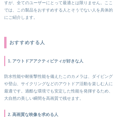
すが、全てのユーザーにとって最適とは限りません。ここ
では、この製品をおすすめする人とそうでない人を具体的
にご紹介します。
おすすめする人
1. アウトドアアクティビティが好きな人
防水性能や耐衝撃性能を備えたこのカメラは、ダイビング
や登山、サイクリングなどのアウトドア活動を楽しむ人に
最適です。過酷な環境でも安定した性能を発揮するため、
大自然の美しい瞬間を高画質で残せます。
2. 高画質な映像を求める人