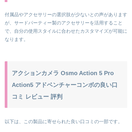
付属品やアクセサリーの選択肢が少ないとの声があります
が、サードパーティー製のアクセサリーを活用すること
で、自分の使用スタイルに合わせたカスタマイズが可能に
なります。
アクションカメラ Osmo Action 5 Pro
Action5 アドベンチャーコンボの良い口
コミ レビュー 評判
以下は、この製品に寄せられた良い口コミの一部です。