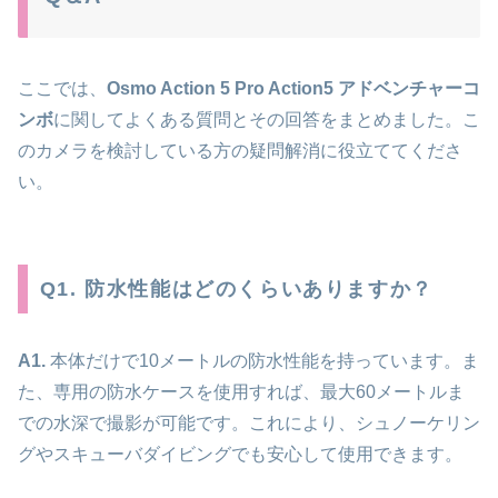
ここでは、
Osmo Action 5 Pro Action5 アドベンチャーコ
ンボ
に関してよくある質問とその回答をまとめました。こ
のカメラを検討している方の疑問解消に役立ててくださ
い。
Q1. 防水性能はどのくらいありますか？
A1.
本体だけで10メートルの防水性能を持っています。ま
た、専用の防水ケースを使用すれば、最大60メートルま
での水深で撮影が可能です。これにより、シュノーケリン
グやスキューバダイビングでも安心して使用できます。