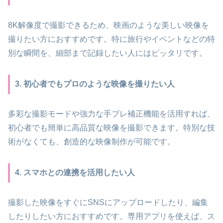
8K解像度で撮影できるため、映画のような美しい映像を
撮りたい方におすすめです。特に旅行やイベントなどの特
別な瞬間を、細部まで記録したい人にはピッタリです。
3. 初心者でもプロのような映像を撮りたい人
多彩な撮影モードや強力な手ブレ補正機能を活用すれば、
初心者でも簡単に高品質な映像を撮影できます。特別な技
術がなくても、創造的な映像制作が可能です。
4. スマホとの連携を活用したい人
撮影した映像をすぐにSNSにアップロードしたり、編集
したりしたい方におすすめです。専用アプリを使えば、ス