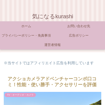
気になるkurashi
ホーム
お問い合わせ先
プライバシーポリシー・免責事項
広告ポリシー
運営者情報
※当サイトではアフィリエイト広告を利用しています
アクショカメラアドベンチャーコンボ口コ
ミ！性能・使い勝手・アクセサリーを評価
TV・オーディオ・カメラ