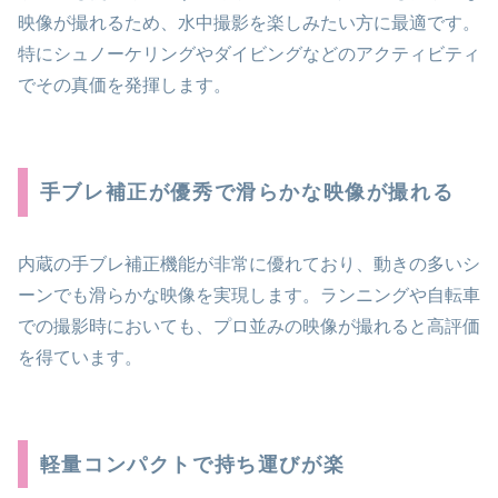
映像が撮れるため、水中撮影を楽しみたい方に最適です。
特にシュノーケリングやダイビングなどのアクティビティ
でその真価を発揮します。
手ブレ補正が優秀で滑らかな映像が撮れる
内蔵の手ブレ補正機能が非常に優れており、動きの多いシ
ーンでも滑らかな映像を実現します。ランニングや自転車
での撮影時においても、プロ並みの映像が撮れると高評価
を得ています。
軽量コンパクトで持ち運びが楽