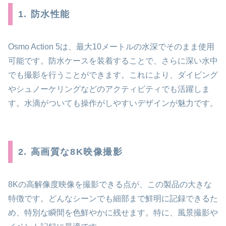
1. 防水性能
Osmo Action 5は、最大10メートルの水深でそのまま使用
可能です。防水ケースを装着することで、さらに深い水中
でも撮影を行うことができます。これにより、ダイビング
やシュノーケリングなどのアクティビティでも活躍しま
す。水滴がついても操作がしやすいデザインが魅力です。
2. 高画質な8K映像撮影
8Kの高解像度映像を撮影できる点が、この製品の大きな
特徴です。どんなシーンでも細部まで鮮明に記録できるた
め、特別な瞬間を色鮮やかに残せます。特に、風景撮影や