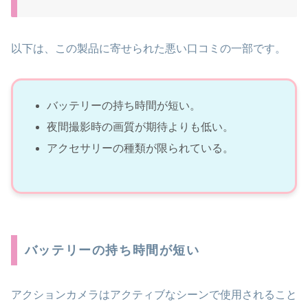
以下は、この製品に寄せられた悪い口コミの一部です。
バッテリーの持ち時間が短い。
夜間撮影時の画質が期待よりも低い。
アクセサリーの種類が限られている。
バッテリーの持ち時間が短い
アクションカメラはアクティブなシーンで使用されること