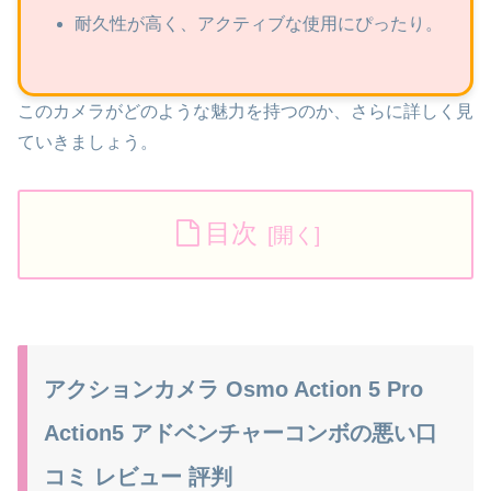
耐久性が高く、アクティブな使用にぴったり。
このカメラがどのような魅力を持つのか、さらに詳しく見
ていきましょう。
目次
アクションカメラ Osmo Action 5 Pro
Action5 アドベンチャーコンボの悪い口
コミ レビュー 評判