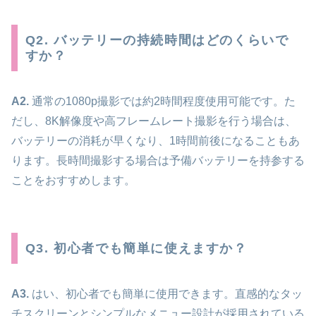
Q2. バッテリーの持続時間はどのくらいで
すか？
A2.
通常の1080p撮影では約2時間程度使用可能です。た
だし、8K解像度や高フレームレート撮影を行う場合は、
バッテリーの消耗が早くなり、1時間前後になることもあ
ります。長時間撮影する場合は予備バッテリーを持参する
ことをおすすめします。
Q3. 初心者でも簡単に使えますか？
A3.
はい、初心者でも簡単に使用できます。直感的なタッ
チスクリーンとシンプルなメニュー設計が採用されている