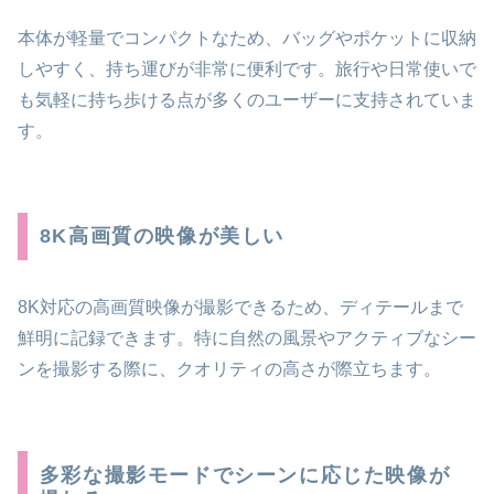
本体が軽量でコンパクトなため、バッグやポケットに収納
しやすく、持ち運びが非常に便利です。旅行や日常使いで
も気軽に持ち歩ける点が多くのユーザーに支持されていま
す。
8K高画質の映像が美しい
8K対応の高画質映像が撮影できるため、ディテールまで
鮮明に記録できます。特に自然の風景やアクティブなシー
ンを撮影する際に、クオリティの高さが際立ちます。
多彩な撮影モードでシーンに応じた映像が