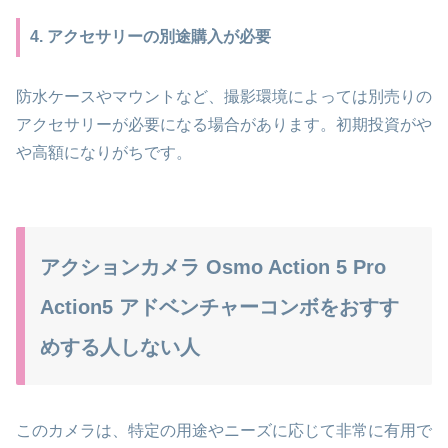
4. アクセサリーの別途購入が必要
防水ケースやマウントなど、撮影環境によっては別売りの
アクセサリーが必要になる場合があります。初期投資がや
や高額になりがちです。
アクションカメラ Osmo Action 5 Pro
Action5 アドベンチャーコンボをおすす
めする人しない人
このカメラは、特定の用途やニーズに応じて非常に有用で