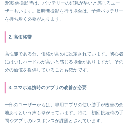
8K映像撮影時は、バッテリーの消耗が早いと感じるユー
ザーもいます。長時間撮影を行う場合は、予備バッテリー
を持ち歩く必要があります。
2. 高価格帯
高性能である分、価格が高めに設定されています。初心者
には少しハードルが高いと感じる場合がありますが、その
分の価値を提供していることも確かです。
3. スマホ連携時のアプリの改善が必要
一部のユーザーからは、専用アプリの使い勝手が改善の余
地ありという声も挙がっています。特に、初回接続時の手
間やアプリのレスポンスが課題とされています。