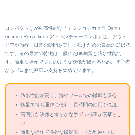
コンパクトながら高性能な「アクションカメラ Osmo
Action 5 Pro Action5 アドベンチャーコンボ」は、アウト
ドアや旅行、日常の瞬間を美しく残すための最高の選択肢
です。その最大の特徴は、優れた8K画質と防水性能で
す。簡単な操作でプロのような映像が撮れるため、初心者
からプロまで幅広い支持を集めています。
防水性能が高く、海やプールでの撮影も安心。
軽量で持ち運びに便利、長時間の使用も快適。
高画質な映像と滑らかな手ブレ補正が素晴らし
い。
簡単な操作で多彩な撮影モードが利用可能。