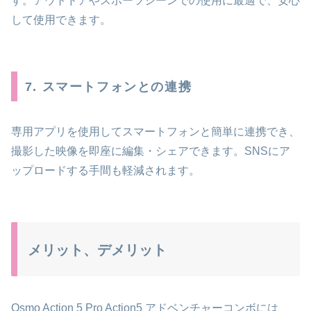
す。アウトドアやスポーツシーンでの使用に最適で、安心
して使用できます。
7. スマートフォンとの連携
専用アプリを使用してスマートフォンと簡単に連携でき、
撮影した映像を即座に編集・シェアできます。SNSにア
ップロードする手間も軽減されます。
メリット、デメリット
Osmo Action 5 Pro Action5 アドベンチャーコンボには、