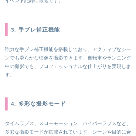
イベント記録に最適です。
3. 手ブレ補正機能
強力な手ブレ補正機能を搭載しており、アクティブなシー
ンでも滑らかな映像を撮影できます。自転車やランニング
中の撮影でも、プロフェッショナルな仕上がりを実現しま
す。
4. 多彩な撮影モード
タイムラプス、スローモーション、ハイパーラプスなど、
多彩な撮影モードが搭載されています。シーンや目的に合