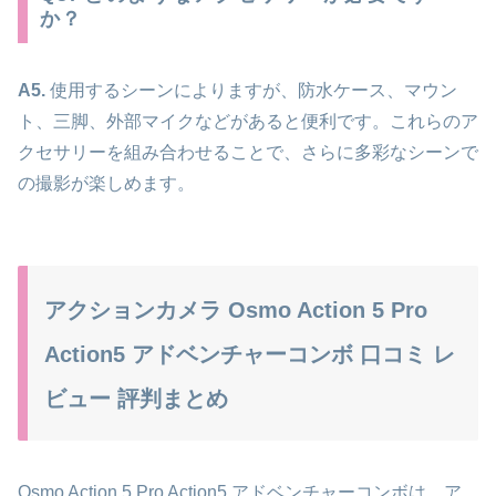
か？
A5.
使用するシーンによりますが、防水ケース、マウン
ト、三脚、外部マイクなどがあると便利です。これらのア
クセサリーを組み合わせることで、さらに多彩なシーンで
の撮影が楽しめます。
アクションカメラ Osmo Action 5 Pro
Action5 アドベンチャーコンボ 口コミ レ
ビュー 評判まとめ
Osmo Action 5 Pro Action5 アドベンチャーコンボは、ア