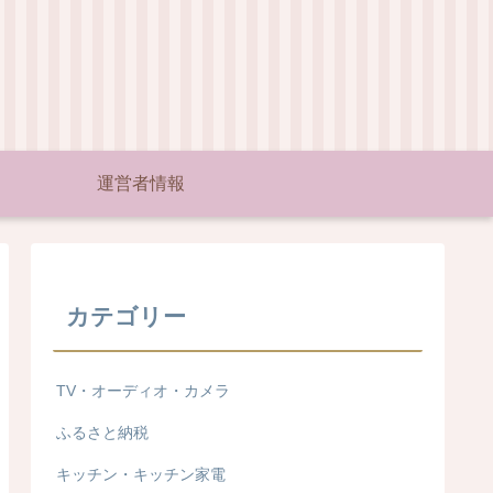
運営者情報
カテゴリー
TV・オーディオ・カメラ
ふるさと納税
キッチン・キッチン家電