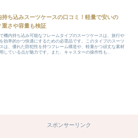
内持ち込みスーツケースの口コミ！軽量で安いの
？重さや容量も検証
で機内持ち込み可能なフレームタイプのスーツケースは、旅行や
を効率的かつ快適にするための必需品です。このタイプのスーツ
スは、優れた防犯性を持つフレーム構造や、軽量かつ頑丈な素材
用している点が魅力です。また、キャスターの操作性も...
スポンサーリンク